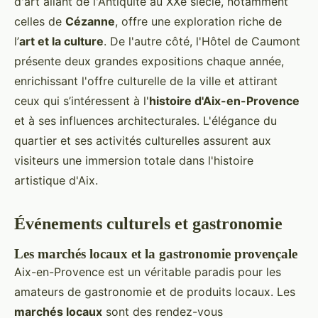
d'art allant de l'Antiquité au XXe siècle, notamment
celles de
Cézanne
, offre une exploration riche de
l’
art et la culture
. De l'autre côté, l'Hôtel de Caumont
présente deux grandes expositions chaque année,
enrichissant l'offre culturelle de la ville et attirant
ceux qui s’intéressent à l'
histoire d'Aix-en-Provence
et à ses influences architecturales. L'élégance du
quartier et ses activités culturelles assurent aux
visiteurs une immersion totale dans l'histoire
artistique d'Aix.
Événements culturels et gastronomie
Les marchés locaux et la gastronomie provençale
Aix-en-Provence est un véritable paradis pour les
amateurs de gastronomie et de produits locaux. Les
marchés locaux
sont des rendez-vous