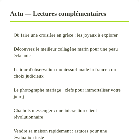
Actu — Lectures complémentaires
Où faire une croisière en grèce : les joyaux à explorer
Découvrez le meilleur collagène marin pour une peau
éclatante
Le tour d'observation montessori made in france : un
choix judicieux
Le photographe mariage : clefs pour immortaliser votre
jour j
Chatbots messenger : une interaction client
révolutionnaire
Vendre sa maison rapidement : astuces pour une
évaluation juste