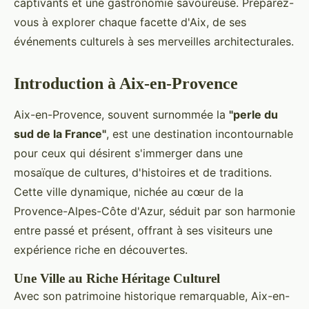
captivants et une gastronomie savoureuse. Préparez-
vous à explorer chaque facette d'Aix, de ses
événements culturels à ses merveilles architecturales.
Introduction à Aix-en-Provence
Aix-en-Provence, souvent surnommée la
"perle du
sud de la France"
, est une destination incontournable
pour ceux qui désirent s'immerger dans une
mosaïque de cultures, d'histoires et de traditions.
Cette ville dynamique, nichée au cœur de la
Provence-Alpes-Côte d'Azur, séduit par son harmonie
entre passé et présent, offrant à ses visiteurs une
expérience riche en découvertes.
Une Ville au Riche Héritage Culturel
Avec son patrimoine historique remarquable, Aix-en-