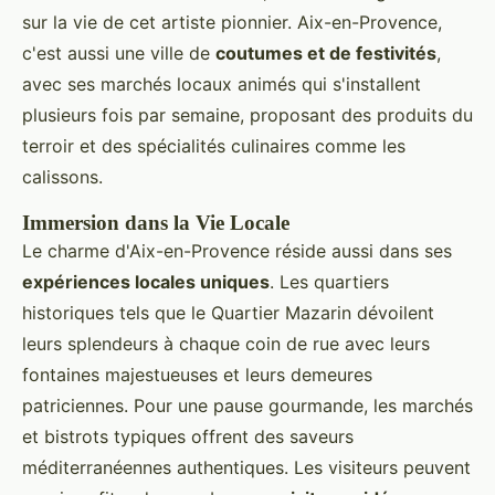
sur la vie de cet artiste pionnier. Aix-en-Provence,
c'est aussi une ville de
coutumes et de festivités
,
avec ses marchés locaux animés qui s'installent
plusieurs fois par semaine, proposant des produits du
terroir et des spécialités culinaires comme les
calissons.
Immersion dans la Vie Locale
Le charme d'Aix-en-Provence réside aussi dans ses
expériences locales uniques
. Les quartiers
historiques tels que le Quartier Mazarin dévoilent
leurs splendeurs à chaque coin de rue avec leurs
fontaines majestueuses et leurs demeures
patriciennes. Pour une pause gourmande, les marchés
et bistrots typiques offrent des saveurs
méditerranéennes authentiques. Les visiteurs peuvent