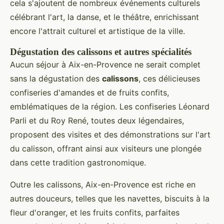
cela s'ajoutent de nombreux événements culturels
célébrant l'art, la danse, et le théâtre, enrichissant
encore l'attrait culturel et artistique de la ville.
Dégustation des calissons et autres spécialités
Aucun séjour à Aix-en-Provence ne serait complet
sans la dégustation des
calissons
, ces délicieuses
confiseries d'amandes et de fruits confits,
emblématiques de la région. Les confiseries Léonard
Parli et du Roy René, toutes deux légendaires,
proposent des visites et des démonstrations sur l'art
du calisson, offrant ainsi aux visiteurs une plongée
dans cette tradition gastronomique.
Outre les calissons, Aix-en-Provence est riche en
autres douceurs, telles que les navettes, biscuits à la
fleur d'oranger, et les fruits confits, parfaites