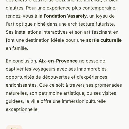
d'autres. Pour une expérience plus contemporaine,
rendez-vous à la
Fondation Vasarely
, un joyau de
l'art optique niché dans une architecture futuriste.
Ses installations interactives et son art fascinant en
font une destination idéale pour une
sortie culturelle
en famille.
En conclusion,
Aix-en-Provence
ne cesse de
captiver les voyageurs avec ses innombrables
opportunités de découvertes et d'expériences
enrichissantes. Que ce soit à travers ses promenades
naturelles, son patrimoine artistique, ou ses visites
guidées, la ville offre une immersion culturelle
exceptionnelle.