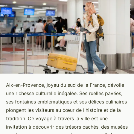
Aix-en-Provence, joyau du sud de la France, dévoile
une richesse culturelle inégalée. Ses ruelles pavées,
ses fontaines emblématiques et ses délices culinaires
plongent les visiteurs au cœur de l'histoire et de la
tradition. Ce voyage à travers la ville est une
invitation à découvrir des trésors cachés, des musées