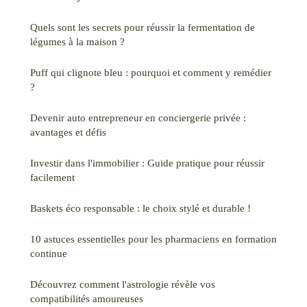
Quels sont les secrets pour réussir la fermentation de
légumes à la maison ?
Puff qui clignote bleu : pourquoi et comment y remédier
?
Devenir auto entrepreneur en conciergerie privée :
avantages et défis
Investir dans l'immobilier : Guide pratique pour réussir
facilement
Baskets éco responsable : le choix stylé et durable !
10 astuces essentielles pour les pharmaciens en formation
continue
Découvrez comment l'astrologie révèle vos
compatibilités amoureuses