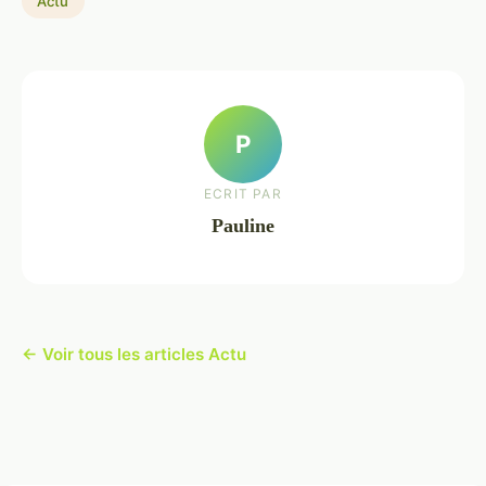
Actu
P
ECRIT PAR
Pauline
← Voir tous les articles Actu