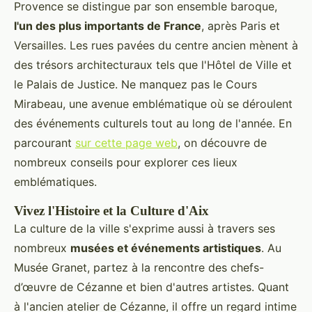
Provence se distingue par son ensemble baroque,
l'un des plus importants de France
, après Paris et
Versailles. Les rues pavées du centre ancien mènent à
des trésors architecturaux tels que l'Hôtel de Ville et
le Palais de Justice. Ne manquez pas le Cours
Mirabeau, une avenue emblématique où se déroulent
des événements culturels tout au long de l'année. En
parcourant
sur cette page web
, on découvre de
nombreux conseils pour explorer ces lieux
emblématiques.
Vivez l'Histoire et la Culture d'Aix
La culture de la ville s'exprime aussi à travers ses
nombreux
musées et événements artistiques
. Au
Musée Granet, partez à la rencontre des chefs-
d’œuvre de Cézanne et bien d'autres artistes. Quant
à l'ancien atelier de Cézanne, il offre un regard intime