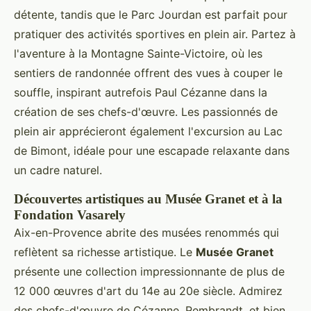
détente, tandis que le Parc Jourdan est parfait pour
pratiquer des activités sportives en plein air. Partez à
l'aventure à la Montagne Sainte-Victoire, où les
sentiers de randonnée offrent des vues à couper le
souffle, inspirant autrefois Paul Cézanne dans la
création de ses chefs-d'œuvre. Les passionnés de
plein air apprécieront également l'excursion au Lac
de Bimont, idéale pour une escapade relaxante dans
un cadre naturel.
Découvertes artistiques au Musée Granet et à la
Fondation Vasarely
Aix-en-Provence abrite des musées renommés qui
reflètent sa richesse artistique. Le
Musée Granet
présente une collection impressionnante de plus de
12 000 œuvres d'art du 14e au 20e siècle. Admirez
des chefs-d'œuvre de Cézanne, Rembrandt, et bien