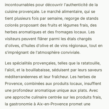
incontournables pour découvrir l'authenticité de la
cuisine provençale. Le marché alimentaire, qui se
tient plusieurs fois par semaine, regorge de stands
colorés proposant des fruits et légumes frais, des
herbes aromatiques et des fromages locaux. Les
visiteurs peuvent flâner parmi les étals chargés
d'olives, d'huiles d'olive et de vins régionaux, tout en
s'imprégnant de l'atmosphère conviviale.
Les spécialités provençales, telles que la ratatouille,
l'aïoli, et la bouillabaisse, séduisent par leurs saveurs
méditerranéennes et leur fraîcheur. Les herbes de
Provence, combinées aux produits locaux, insufflent
une profondeur aromatique unique aux plats. Avec
une approche culinaire centrée sur les produits frais,
la gastronomie à Aix-en-Provence promet une