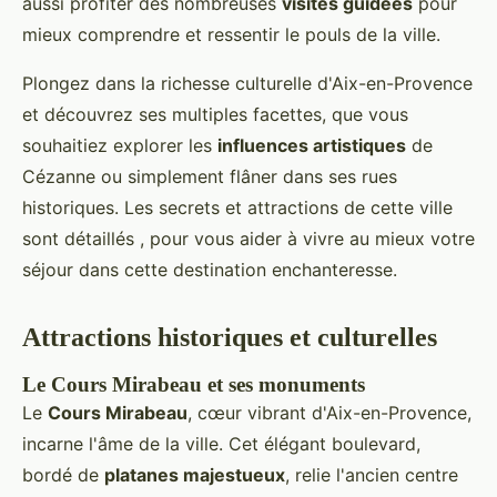
aussi profiter des nombreuses
visites guidées
pour
mieux comprendre et ressentir le pouls de la ville.
Plongez dans la richesse culturelle d'Aix-en-Provence
et découvrez ses multiples facettes, que vous
souhaitiez explorer les
influences artistiques
de
Cézanne ou simplement flâner dans ses rues
historiques. Les secrets et attractions de cette ville
sont détaillés , pour vous aider à vivre au mieux votre
séjour dans cette destination enchanteresse.
Attractions historiques et culturelles
Le Cours Mirabeau et ses monuments
Le
Cours Mirabeau
, cœur vibrant d'Aix-en-Provence,
incarne l'âme de la ville. Cet élégant boulevard,
bordé de
platanes majestueux
, relie l'ancien centre