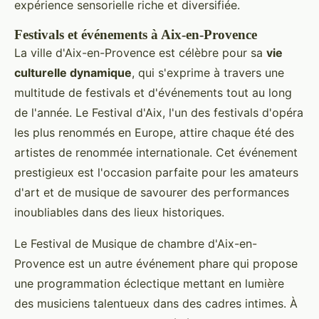
expérience sensorielle riche et diversifiée.
Festivals et événements à Aix-en-Provence
La ville d'Aix-en-Provence est célèbre pour sa
vie
culturelle dynamique
, qui s'exprime à travers une
multitude de festivals et d'événements tout au long
de l'année. Le Festival d'Aix, l'un des festivals d'opéra
les plus renommés en Europe, attire chaque été des
artistes de renommée internationale. Cet événement
prestigieux est l'occasion parfaite pour les amateurs
d'art et de musique de savourer des performances
inoubliables dans des lieux historiques.
Le Festival de Musique de chambre d'Aix-en-
Provence est un autre événement phare qui propose
une programmation éclectique mettant en lumière
des musiciens talentueux dans des cadres intimes. À