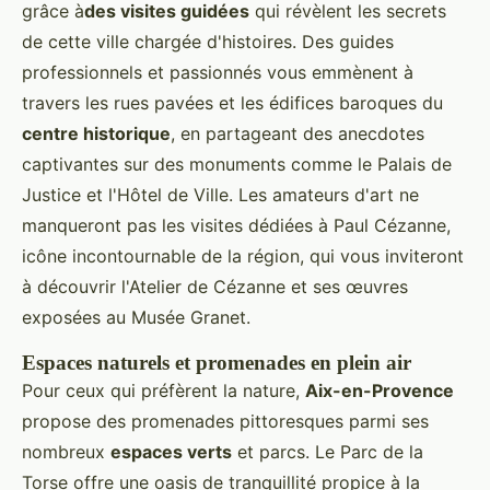
grâce à
des visites guidées
qui révèlent les secrets
de cette ville chargée d'histoires. Des guides
professionnels et passionnés vous emmènent à
travers les rues pavées et les édifices baroques du
centre historique
, en partageant des anecdotes
captivantes sur des monuments comme le Palais de
Justice et l'Hôtel de Ville. Les amateurs d'art ne
manqueront pas les visites dédiées à Paul Cézanne,
icône incontournable de la région, qui vous inviteront
à découvrir l'Atelier de Cézanne et ses œuvres
exposées au Musée Granet.
Espaces naturels et promenades en plein air
Pour ceux qui préfèrent la nature,
Aix-en-Provence
propose des promenades pittoresques parmi ses
nombreux
espaces verts
et parcs. Le Parc de la
Torse offre une oasis de tranquillité propice à la