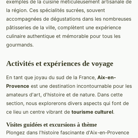
exemples de la cuisine méticuleusement artisanale de
la région. Ces spécialités sucrées, souvent
accompagnées de dégustations dans les nombreuses
pâtisseries de la ville, complètent une expérience
culinaire authentique et mémorable pour tous les
gourmands.
Activités et expériences de voyage
En tant que joyau du sud de la France,
Aix-en-
Provence
est une destination incontournable pour les
amateurs d'art, d'histoire et de nature. Dans cette
section, nous explorerons divers aspects qui font de
ce lieu un centre vibrant de
tourisme culturel
.
Visites guidées et excursions à thème
Plongez dans l'histoire fascinante d'Aix-en-Provence