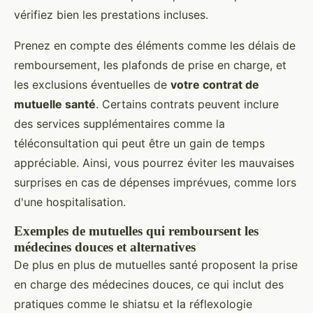
vérifiez bien les prestations incluses.
Prenez en compte des éléments comme les délais de
remboursement, les plafonds de prise en charge, et
les exclusions éventuelles de
votre contrat de
mutuelle santé
. Certains contrats peuvent inclure
des services supplémentaires comme la
téléconsultation qui peut être un gain de temps
appréciable. Ainsi, vous pourrez éviter les mauvaises
surprises en cas de dépenses imprévues, comme lors
d'une hospitalisation.
Exemples de mutuelles qui remboursent les
médecines douces et alternatives
De plus en plus de mutuelles santé proposent la prise
en charge des médecines douces, ce qui inclut des
pratiques comme le shiatsu et la réflexologie