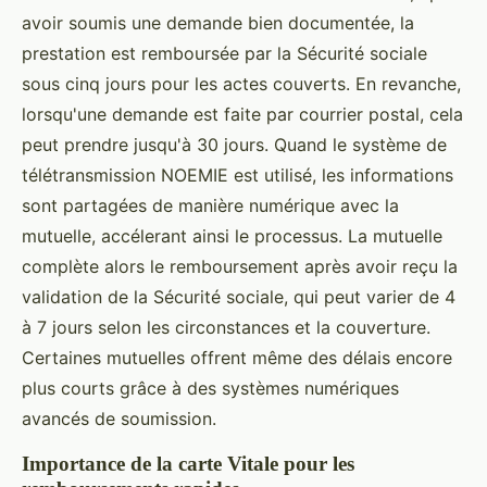
avoir soumis une demande bien documentée, la
prestation est remboursée par la Sécurité sociale
sous cinq jours pour les actes couverts. En revanche,
lorsqu'une demande est faite par courrier postal, cela
peut prendre jusqu'à 30 jours. Quand le système de
télétransmission NOEMIE est utilisé, les informations
sont partagées de manière numérique avec la
mutuelle, accélerant ainsi le processus. La mutuelle
complète alors le remboursement après avoir reçu la
validation de la Sécurité sociale, qui peut varier de 4
à 7 jours selon les circonstances et la couverture.
Certaines mutuelles offrent même des délais encore
plus courts grâce à des systèmes numériques
avancés de soumission.
Importance de la carte Vitale pour les