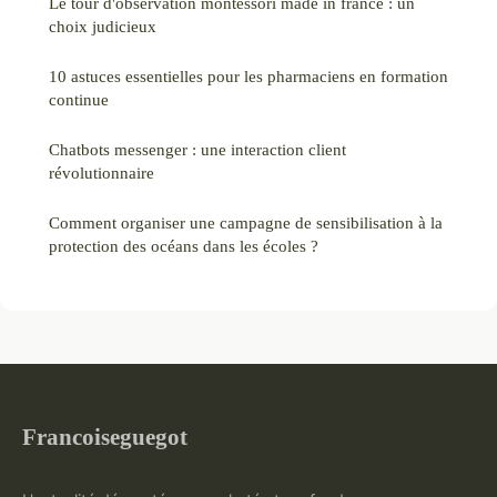
Le tour d'observation montessori made in france : un
choix judicieux
10 astuces essentielles pour les pharmaciens en formation
continue
Chatbots messenger : une interaction client
révolutionnaire
Comment organiser une campagne de sensibilisation à la
protection des océans dans les écoles ?
Francoiseguegot