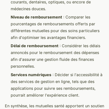
courants, dentaires, optiques, ou encore de
médecines douces.
Niveau de remboursement
: Comparer les
pourcentages de remboursements offerts par
différentes mutuelles pour des soins particuliers
afin d'optimiser les avantages financiers.
Délai de remboursement
: Considérer les délais
annoncés pour le remboursement des dépenses
afin d'assurer une gestion fluide des finances
personnelles.
Services numériques
: Décider si l'accessibilité à
des services de gestion en ligne, tels que des
applications pour suivre ses remboursements,
pourrait améliorer l'expérience client.
En synthèse, les mutuelles santé apportent un soutien