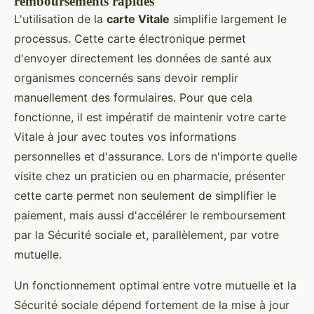
remboursements rapides
L'utilisation de la
carte Vitale
simplifie largement le
processus. Cette carte électronique permet
d'envoyer directement les données de santé aux
organismes concernés sans devoir remplir
manuellement des formulaires. Pour que cela
fonctionne, il est impératif de maintenir votre carte
Vitale à jour avec toutes vos informations
personnelles et d'assurance. Lors de n'importe quelle
visite chez un praticien ou en pharmacie, présenter
cette carte permet non seulement de simplifier le
paiement, mais aussi d'accélérer le remboursement
par la Sécurité sociale et, parallèlement, par votre
mutuelle.
Un fonctionnement optimal entre votre mutuelle et la
Sécurité sociale dépend fortement de la mise à jour