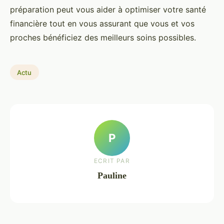
préparation peut vous aider à optimiser votre santé
financière tout en vous assurant que vous et vos
proches bénéficiez des meilleurs soins possibles.
Actu
P
ECRIT PAR
Pauline