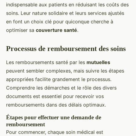
indispensable aux patients en réduisant les coûts des
soins. Leur nature solidaire et leurs services ajustés
en font un choix clé pour quiconque cherche à
optimiser sa
couverture santé
.
Processus de remboursement des soins
Les remboursements santé par les
mutuelles
peuvent sembler complexes, mais suivre les étapes
appropriées facilite grandement le processus.
Comprendre les démarches et le rôle des divers
documents est essentiel pour recevoir vos
remboursements dans des délais optimaux.
Étapes pour effectuer une demande de
remboursement
Pour commencer, chaque soin médical est