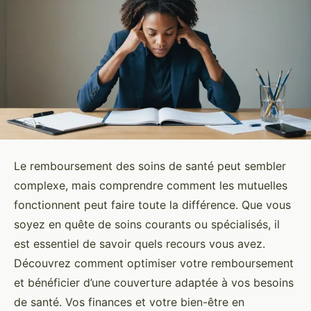
Le remboursement des soins de santé peut sembler
complexe, mais comprendre comment les mutuelles
fonctionnent peut faire toute la différence. Que vous
soyez en quête de soins courants ou spécialisés, il
est essentiel de savoir quels recours vous avez.
Découvrez comment optimiser votre remboursement
et bénéficier d’une couverture adaptée à vos besoins
de santé. Vos finances et votre bien-être en