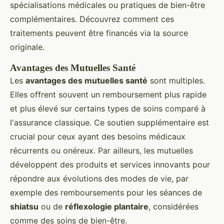
spécialisations médicales ou pratiques de bien-être
complémentaires. Découvrez comment ces
traitements peuvent être financés via la source
originale.
Avantages des Mutuelles Santé
Les
avantages des mutuelles santé
sont multiples.
Elles offrent souvent un remboursement plus rapide
et plus élevé sur certains types de soins comparé à
l'assurance classique. Ce soutien supplémentaire est
crucial pour ceux ayant des besoins médicaux
récurrents ou onéreux. Par ailleurs, les mutuelles
développent des produits et services innovants pour
répondre aux évolutions des modes de vie, par
exemple des remboursements pour les séances de
shiatsu
ou de
réflexologie plantaire
, considérées
comme des soins de bien-être.