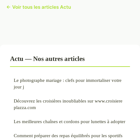
← Voir tous les articles Actu
Actu — Nos autres articles
Le photographe mariage : clefs pour immortaliser votre
jour j
Découvrez les croisières inoubliables sur www.croisiere
plazza.com
Les meilleures chaînes et cordons pour lunettes à adopter
Comment préparer des repas équilibrés pour les sportifs