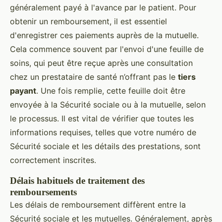
généralement payé à l'avance par le patient. Pour
obtenir un remboursement, il est essentiel
d'enregistrer ces paiements auprès de la mutuelle.
Cela commence souvent par l'envoi d'une feuille de
soins, qui peut être reçue après une consultation
chez un prestataire de santé n’offrant pas le
tiers
payant
. Une fois remplie, cette feuille doit être
envoyée à la Sécurité sociale ou à la mutuelle, selon
le processus. Il est vital de vérifier que toutes les
informations requises, telles que votre numéro de
Sécurité sociale et les détails des prestations, sont
correctement inscrites.
Délais habituels de traitement des
remboursements
Les délais de remboursement diffèrent entre la
Sécurité sociale et les mutuelles. Généralement, après