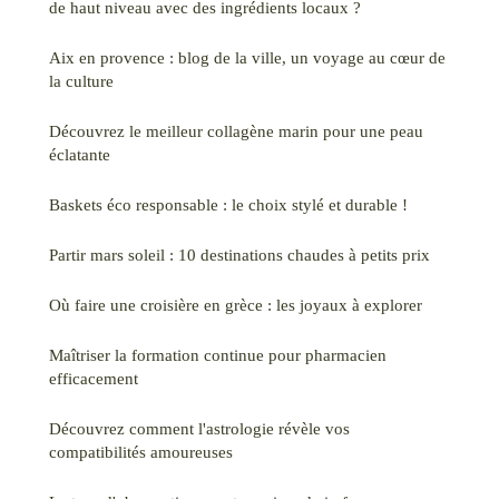
de haut niveau avec des ingrédients locaux ?
Aix en provence : blog de la ville, un voyage au cœur de
la culture
Découvrez le meilleur collagène marin pour une peau
éclatante
Baskets éco responsable : le choix stylé et durable !
Partir mars soleil : 10 destinations chaudes à petits prix
Où faire une croisière en grèce : les joyaux à explorer
Maîtriser la formation continue pour pharmacien
efficacement
Découvrez comment l'astrologie révèle vos
compatibilités amoureuses