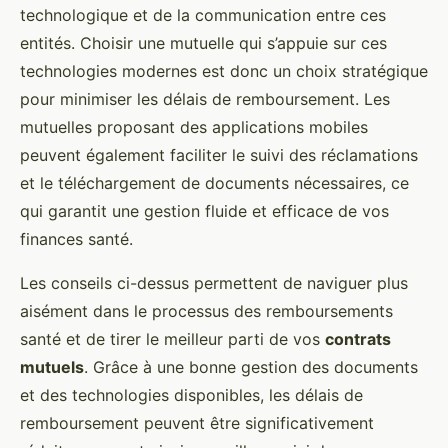
technologique et de la communication entre ces
entités. Choisir une mutuelle qui s’appuie sur ces
technologies modernes est donc un choix stratégique
pour minimiser les délais de remboursement. Les
mutuelles proposant des applications mobiles
peuvent également faciliter le suivi des réclamations
et le téléchargement de documents nécessaires, ce
qui garantit une gestion fluide et efficace de vos
finances santé.
Les conseils ci-dessus permettent de naviguer plus
aisément dans le processus des remboursements
santé et de tirer le meilleur parti de vos
contrats
mutuels
. Grâce à une bonne gestion des documents
et des technologies disponibles, les délais de
remboursement peuvent être significativement