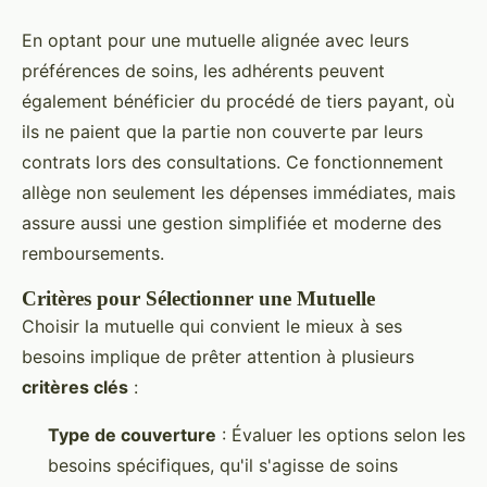
En optant pour une mutuelle alignée avec leurs
préférences de soins, les adhérents peuvent
également bénéficier du procédé de tiers payant, où
ils ne paient que la partie non couverte par leurs
contrats lors des consultations. Ce fonctionnement
allège non seulement les dépenses immédiates, mais
assure aussi une gestion simplifiée et moderne des
remboursements.
Critères pour Sélectionner une Mutuelle
Choisir la mutuelle qui convient le mieux à ses
besoins implique de prêter attention à plusieurs
critères clés
:
Type de couverture
: Évaluer les options selon les
besoins spécifiques, qu'il s'agisse de soins