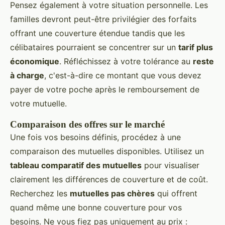
Pensez également à votre situation personnelle. Les
familles devront peut-être privilégier des forfaits
offrant une couverture étendue tandis que les
célibataires pourraient se concentrer sur un
tarif plus
économique
. Réfléchissez à votre tolérance au
reste
à charge
, c'est-à-dire ce montant que vous devez
payer de votre poche après le remboursement de
votre mutuelle.
Comparaison des offres sur le marché
Une fois vos besoins définis, procédez à une
comparaison des mutuelles disponibles. Utilisez un
tableau comparatif des mutuelles
pour visualiser
clairement les différences de couverture et de coût.
Recherchez les
mutuelles pas chères
qui offrent
quand même une bonne couverture pour vos
besoins. Ne vous fiez pas uniquement au prix :