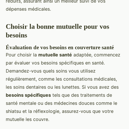
réduits, assurant ainsi un meilleur suivi de vos
dépenses médicales.
Choisir la bonne mutuelle pour vos
besoins
Évaluation de vos besoins en couverture santé
Pour choisir la
mutuelle santé
adaptée, commencez
par évaluer vos besoins spécifiques en santé.
Demandez-vous quels soins vous utilisez
régulièrement, comme les consultations médicales,
les soins dentaires ou les lunettes. Si vous avez des
besoins spécifiques
tels que des traitements de
santé mentale ou des médecines douces comme le
shiatsu et la réflexologie, assurez-vous que votre
mutuelle les couvre.