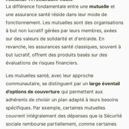
La différence fondamentale entre une
mutuelle
et
une assurance santé réside dans leur mode de
fonctionnement. Les mutuelles sont des organisations
à but non lucratif gérées par leurs membres, axées
sur des valeurs de solidarité et d'entraide. En
revanche, les assurances santé classiques, souvent à
but lucratif, offrent des produits basés sur des
évaluations de risques financiers.
Les mutuelles santé, avec leur approche
communautaire, se distinguent par un
large éventail
d'options de couverture
qui permettent aux
adhérents de choisir un plan adapté à leurs besoins
spécifiques. Par exemple, certaines mutuelles
couvrent intégralement des dépenses que la Sécurité
sociale rembourse partiellement, comme certaines