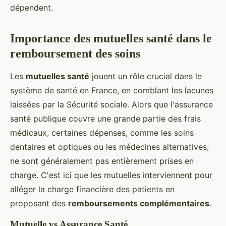
dépendent.
Importance des mutuelles santé dans le
remboursement des soins
Les
mutuelles santé
jouent un rôle crucial dans le
système de santé en France, en comblant les lacunes
laissées par la Sécurité sociale. Alors que l'assurance
santé publique couvre une grande partie des frais
médicaux, certaines dépenses, comme les soins
dentaires et optiques ou les médecines alternatives,
ne sont généralement pas entièrement prises en
charge. C'est ici que les mutuelles interviennent pour
alléger la charge financière des patients en
proposant des
remboursements complémentaires
.
Mutuelle vs Assurance Santé