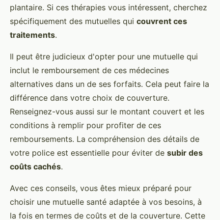
plantaire. Si ces thérapies vous intéressent, cherchez
spécifiquement des mutuelles qui
couvrent ces
traitements
.
Il peut être judicieux d'opter pour une mutuelle qui
inclut le remboursement de ces médecines
alternatives dans un de ses forfaits. Cela peut faire la
différence dans votre choix de couverture.
Renseignez-vous aussi sur le montant couvert et les
conditions à remplir pour profiter de ces
remboursements. La compréhension des détails de
votre police est essentielle pour éviter de
subir des
coûts cachés
.
Avec ces conseils, vous êtes mieux préparé pour
choisir une mutuelle santé adaptée à vos besoins, à
la fois en termes de coûts et de la couverture. Cette