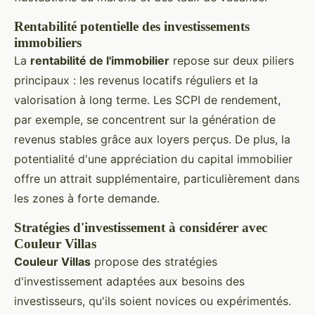
Rentabilité potentielle des investissements
immobiliers
La
rentabilité de l'immobilier
repose sur deux piliers
principaux : les revenus locatifs réguliers et la
valorisation à long terme. Les SCPI de rendement,
par exemple, se concentrent sur la génération de
revenus stables grâce aux loyers perçus. De plus, la
potentialité d'une appréciation du capital immobilier
offre un attrait supplémentaire, particulièrement dans
les zones à forte demande.
Stratégies d'investissement à considérer avec
Couleur Villas
Couleur Villas
propose des stratégies
d'investissement adaptées aux besoins des
investisseurs, qu'ils soient novices ou expérimentés.