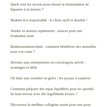
Quels sont les secrets pour réussir la fermentation de
légumes à la maison ?
Baskets éco responsable : le choix stylé et durable !
Vendre sa maison rapidement : astuces pour une
évaluation juste
Remboursement.html : comment bénéficier des mutuelles
pour vos soins ?
Devenir auto entrepreneur en conciergerie privée :
avantages et défis
Où faire une croisière en grèce : les joyaux à explorer
Comment préparer des repas équilibrés pour les sportifs
de haut niveau avec des ingrédients locaux ?
Découvrez le meilleur collagène marin pour une peau