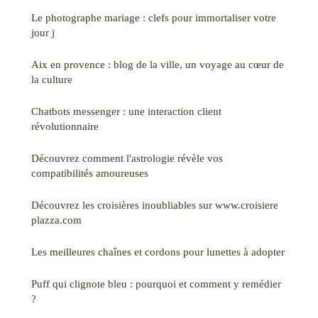
Le photographe mariage : clefs pour immortaliser votre
jour j
Aix en provence : blog de la ville, un voyage au cœur de
la culture
Chatbots messenger : une interaction client
révolutionnaire
Découvrez comment l'astrologie révèle vos
compatibilités amoureuses
Découvrez les croisières inoubliables sur www.croisiere
plazza.com
Les meilleures chaînes et cordons pour lunettes à adopter
Puff qui clignote bleu : pourquoi et comment y remédier
?