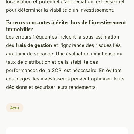
localisation et potentiel d'appréciation, est essentiel
pour déterminer la viabilité d'un investissement.
Erreurs courantes à éviter lors de l'investissement
immobilier
Les erreurs fréquentes incluent la sous-estimation
des
frais de gestion
et l'ignorance des risques liés
aux taux de vacance. Une évaluation minutieuse du
taux de distribution et de la stabilité des
performances de la SCPI est nécessaire. En évitant
ces pièges, les investisseurs peuvent optimiser leurs
décisions et sécuriser leurs rendements.
Actu