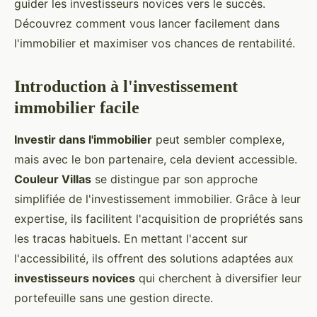
guider les investisseurs novices vers le succès.
Découvrez comment vous lancer facilement dans
l'immobilier et maximiser vos chances de rentabilité.
Introduction à l'investissement
immobilier facile
Investir dans l'immobilier
peut sembler complexe,
mais avec le bon partenaire, cela devient accessible.
Couleur Villas
se distingue par son approche
simplifiée de l'investissement immobilier. Grâce à leur
expertise, ils facilitent l'acquisition de propriétés sans
les tracas habituels. En mettant l'accent sur
l'accessibilité, ils offrent des solutions adaptées aux
investisseurs novices
qui cherchent à diversifier leur
portefeuille sans une gestion directe.