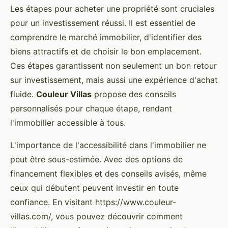
Les étapes pour acheter une propriété sont cruciales
pour un investissement réussi. Il est essentiel de
comprendre le marché immobilier, d'identifier des
biens attractifs et de choisir le bon emplacement.
Ces étapes garantissent non seulement un bon retour
sur investissement, mais aussi une expérience d'achat
fluide.
Couleur Villas
propose des conseils
personnalisés pour chaque étape, rendant
l'immobilier accessible à tous.
L'importance de l'accessibilité dans l'immobilier ne
peut être sous-estimée. Avec des options de
financement flexibles et des conseils avisés, même
ceux qui débutent peuvent investir en toute
confiance. En visitant https://www.couleur-
villas.com/, vous pouvez découvrir comment