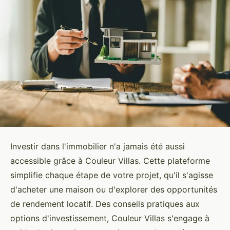
Investir dans l'immobilier n'a jamais été aussi
accessible grâce à Couleur Villas. Cette plateforme
simplifie chaque étape de votre projet, qu'il s'agisse
d'acheter une maison ou d'explorer des opportunités
de rendement locatif. Des conseils pratiques aux
options d'investissement, Couleur Villas s'engage à