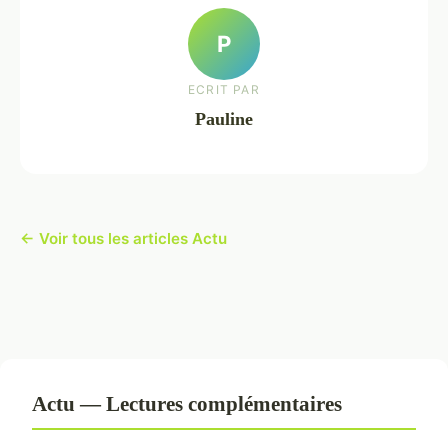
P
ECRIT PAR
Pauline
← Voir tous les articles Actu
Actu — Lectures complémentaires