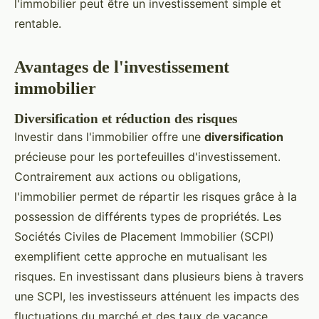
l'immobilier peut être un investissement simple et
rentable.
Avantages de l'investissement
immobilier
Diversification et réduction des risques
Investir dans l'immobilier offre une
diversification
précieuse pour les portefeuilles d'investissement.
Contrairement aux actions ou obligations,
l'immobilier permet de répartir les risques grâce à la
possession de différents types de propriétés. Les
Sociétés Civiles de Placement Immobilier (SCPI)
exemplifient cette approche en mutualisant les
risques. En investissant dans plusieurs biens à travers
une SCPI, les investisseurs atténuent les impacts des
fluctuations du marché et des taux de vacance.