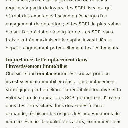
réguliers à partir de loyers ; les SCPI fiscales, qui
offrent des avantages fiscaux en échange d'un
engagement de détention ; et les SCPI de plus-value,
ciblant l'appréciation à long terme. Les SCPI sans
frais d'entrée maximisent le capital investi dès le
départ, augmentant potentiellement les rendements.
Importance de l'emplacement dans
l'investissement immobilier
Choisir le bon
emplacement
est crucial pour un
investissement immobilier réussi. Un emplacement
stratégique peut améliorer la rentabilité locative et la
valorisation du capital. Les SCPI permettent d'investir
dans des biens situés dans des zones à forte
demande, réduisant les risques liés aux variations du
marché. Évaluer la qualité des actifs, notamment leur